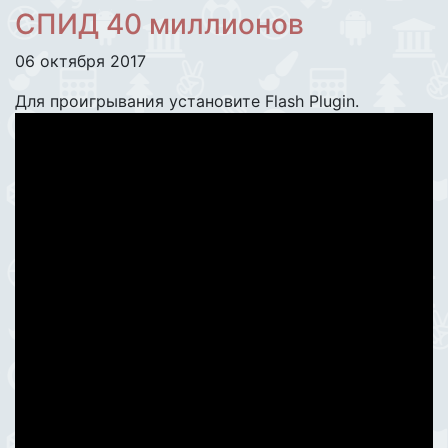
СПИД 40 миллионов
06 октября 2017
Для проигрывания установите Flash Plugin.