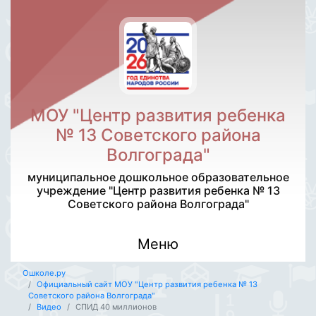
МОУ "Центр развития ребенка
№ 13 Советского района
Волгограда"
муниципальное дошкольное образовательное
учреждение "Центр развития ребенка № 13
Советского района Волгограда"
Меню
Ошколе.ру
Официальный сайт МОУ "Центр развития ребенка № 13
Советского района Волгограда"
Видео
СПИД 40 миллионов