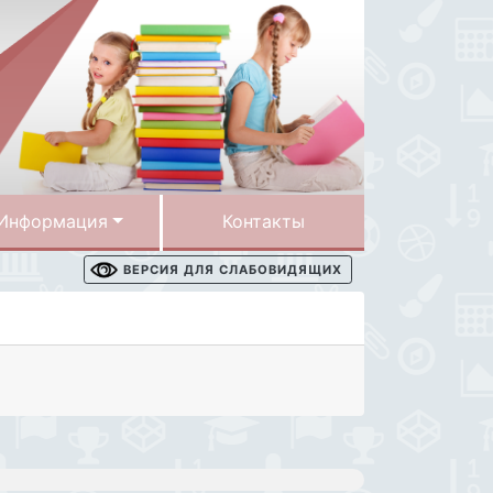
Информация
Контакты
ВЕРСИЯ ДЛЯ СЛАБОВИДЯЩИХ