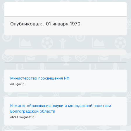
Опубликовал:
,
01 января 1970
.
Министерство просвещения РФ
edu.gov.ru
Комитет образования, науки и молодежной политики
Волгоградской области
obraz.volganet.ru