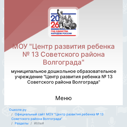
МОУ "Центр развития ребенка
№ 13 Советского района
Волгограда"
муниципальное дошкольное образовательное
учреждение "Центр развития ребенка № 13
Советского района Волгограда"
Меню
Ошколе.ру
Официальный сайт МОУ "Центр развития ребенка № 13
Советского района Волгограда"
Разделы
#title#