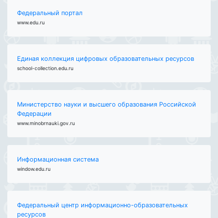
Федеральный портал
www.edu.ru
Единая коллекция цифровых образовательных ресурсов
school-collection.edu.ru
Министерство науки и высшего образования Российской
Федерации
www.minobrnauki.gov.ru
Информационная система
window.edu.ru
Федеральный центр информационно-образовательных
ресурсов