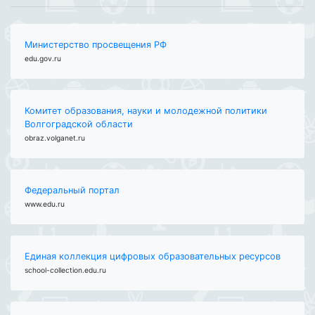
Министерство просвещения РФ
edu.gov.ru
Комитет образования, науки и молодежной политики
Волгоградской области
obraz.volganet.ru
Федеральный портал
www.edu.ru
Единая коллекция цифровых образовательных ресурсов
school-collection.edu.ru