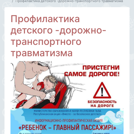
Профилактика детского -дорожно-транспортного травматизма
Профилактика
детского -дорожно-
транспортного
травматизма