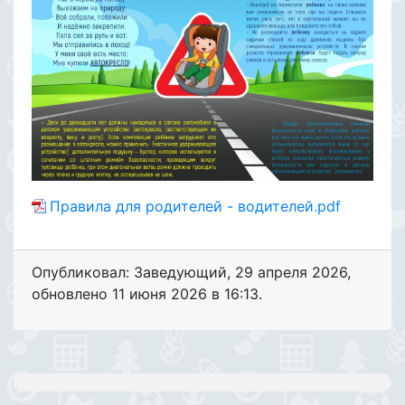
Правила для родителей - водителей.pdf
Опубликовал: Заведующий
,
29 апреля 2026
,
обновлено
11 июня 2026 в 16:13.