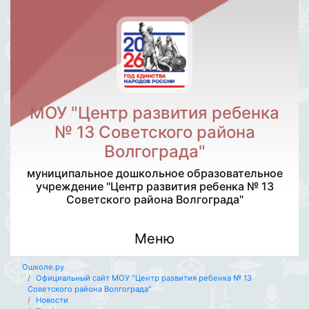
МОУ "Центр развития ребенка
№ 13 Советского района
Волгограда"
муниципальное дошкольное образовательное
учреждение "Центр развития ребенка № 13
Советского района Волгограда"
Меню
Ошколе.ру
Официальный сайт МОУ "Центр развития ребенка № 13
Советского района Волгограда"
Новости