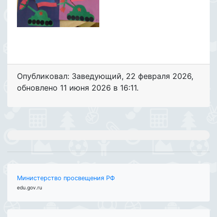
Опубликовал: Заведующий
,
22 февраля 2026
,
обновлено
11 июня 2026 в 16:11.
Министерство просвещения РФ
edu.gov.ru