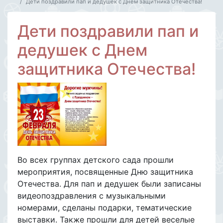
Дети поздравили пап и дедушек с Днем защитника Отечества!
Дети поздравили пап и
дедушек с Днем
защитника Отечества!
Во всех группах детского сада прошли
мероприятия, посвященные Дню защитника
Отечества. Для пап и дедушек были записаны
видеопоздравления с музыкальными
номерами, сделаны подарки, тематические
выставки. Также прошли для детей веселые