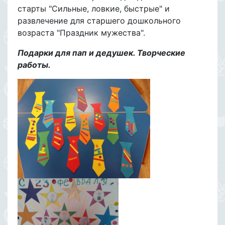
старты "Сильные, ловкие, быстрые" и
развлечение для старшего дошкольного
возраста "Праздник мужества".
Подарки для пап и дедушек. Творческие
работы.