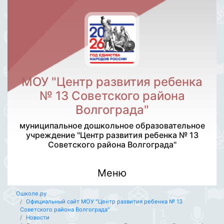
МОУ "Центр развития ребенка
№ 13 Советского района
Волгограда"
муниципальное дошкольное образовательное
учреждение "Центр развития ребенка № 13
Советского района Волгограда"
Меню
Ошколе.ру
Официальный сайт МОУ "Центр развития ребенка № 13
Советского района Волгограда"
Новости