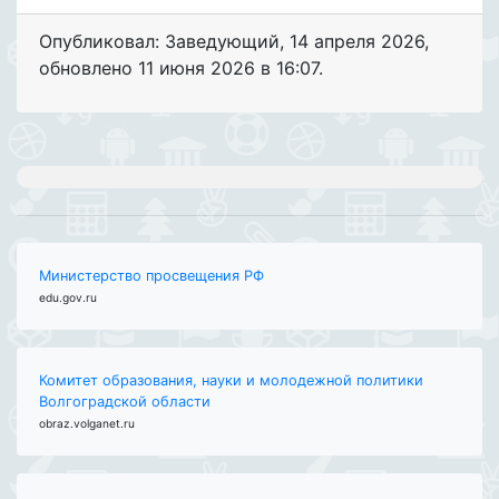
Опубликовал: Заведующий
,
14 апреля 2026
,
обновлено
11 июня 2026 в 16:07.
Министерство просвещения РФ
edu.gov.ru
Комитет образования, науки и молодежной политики
Волгоградской области
obraz.volganet.ru