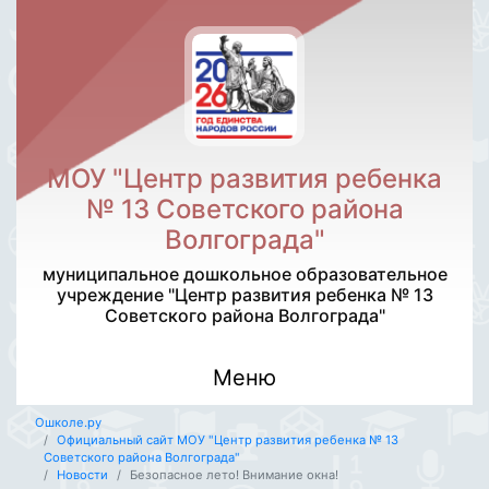
МОУ "Центр развития ребенка
№ 13 Советского района
Волгограда"
муниципальное дошкольное образовательное
учреждение "Центр развития ребенка № 13
Советского района Волгограда"
Меню
Ошколе.ру
Официальный сайт МОУ "Центр развития ребенка № 13
Советского района Волгограда"
Новости
Безопасное лето! Внимание окна!