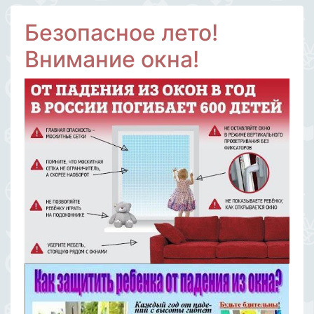
Безопасное лето!
Внимание окна!