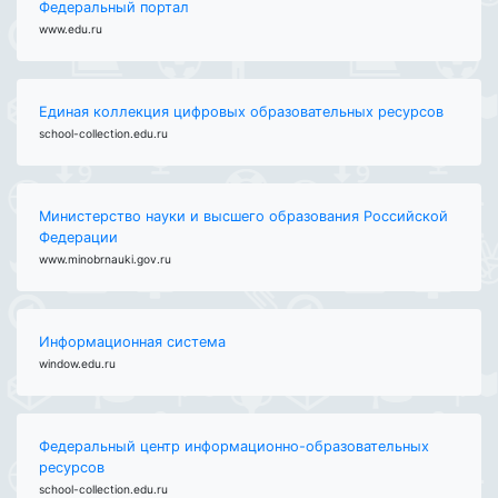
Федеральный портал
www.edu.ru
Единая коллекция цифровых образовательных ресурсов
school-collection.edu.ru
Министерство науки и высшего образования Российской
Федерации
www.minobrnauki.gov.ru
Информационная система
window.edu.ru
Федеральный центр информационно-образовательных
ресурсов
school-collection.edu.ru