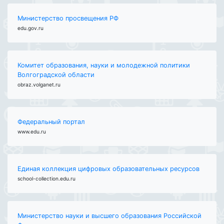
Министерство просвещения РФ
edu.gov.ru
Комитет образования, науки и молодежной политики
Волгоградской области
obraz.volganet.ru
Федеральный портал
www.edu.ru
Единая коллекция цифровых образовательных ресурсов
school-collection.edu.ru
Министерство науки и высшего образования Российской