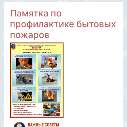
Памятка по
профилактике бытовых
пожаров