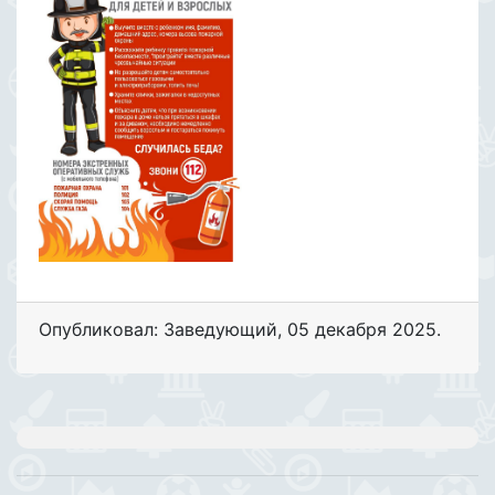
Опубликовал: Заведующий
,
05 декабря 2025
.