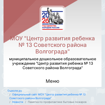
МОУ "Центр развития ребенка
№ 13 Советского района
Волгограда"
муниципальное дошкольное образовательное
учреждение "Центр развития ребенка № 13
Советского района Волгограда"
Меню
Ошколе.ру
Официальный сайт МОУ "Центр развития ребенка № 13
Советского района Волгограда"
Новости
Памятка по профилактике бытовых пожаров