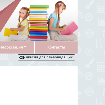
Информация
Контакты
ВЕРСИЯ ДЛЯ СЛАБОВИДЯЩИХ