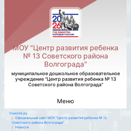
МОУ "Центр развития ребенка
№ 13 Советского района
Волгограда"
муниципальное дошкольное образовательное
учреждение "Центр развития ребенка № 13
Советского района Волгограда"
Меню
Ошколе.ру
Официальный сайт МОУ "Центр развития ребенка № 13
Советского района Волгограда"
Новости