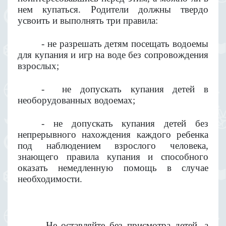
нем купаться. Родители должны твердо
усвоить и выполнять три правила:
- не разрешать детям посещать водоемы
для купания и игр на воде без сопровождения
взрослых;
-
не допускать купания детей в
необорудованных водоемах;
- не допускать купания детей без
непрерывного нахождения каждого ребенка
под наблюдением взрослого человека,
знающего правила купания и способного
оказать немедленную помощь в случае
необходимости.
Не оставляйте без присмотра детей, а