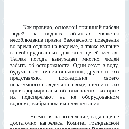
Как правило, основной причиной гибели
людей на водных объектах является
несоблюдение правил безопасного поведения
во время отдыха на водоеме, а также купание
в необорудованных для этих целей местах.
Теплая погода вынуждает многих людей
забыть об осторожности. Одни лезут в воду,
будучи в состоянии опьянения, другие плохо
представляют последствия своего
неразумного поведения на воде, третьи плохо
проинформированы об опасностях, которые
их подстерегают на не оборудованном
водоеме, выбранном ими для купания.
Несмотря на потепление, вода еще не
достаточно нагрелась. Комитет гражданской