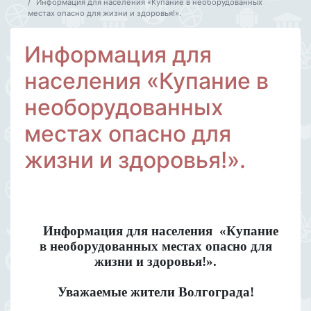
Информация для населения «Купание в необорудованных
местах опасно для жизни и здоровья!».
Информация для
населения «Купание в
необорудованных
местах опасно для
жизни и здоровья!».
Информация для населения «Купание
в необорудованных местах опасно для
жизни и здоровья!».
Уважаемые жители Волгограда!