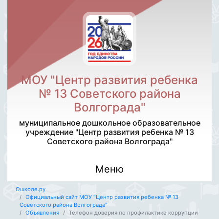
МОУ "Центр развития ребенка
№ 13 Советского района
Волгограда"
муниципальное дошкольное образовательное
учреждение "Центр развития ребенка № 13
Советского района Волгограда"
Меню
Ошколе.ру
Официальный сайт МОУ "Центр развития ребенка № 13
Советского района Волгограда"
Объявления
Телефон доверия по профилактике коррупции