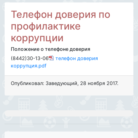
Телефон доверия по
профилактике
коррупции
Положение о телефоне доверия
(8442)30-13-06
телефон доверия
коррупция.pdf
Опубликовал: Заведующий
,
28 ноября 2017
.