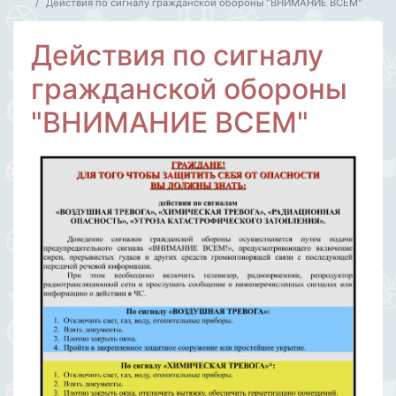
Действия по сигналу гражданской обороны "ВНИМАНИЕ ВСЕМ"
Действия по сигналу
гражданской обороны
"ВНИМАНИЕ ВСЕМ"