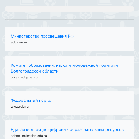
Министерство просвещения РФ
edu.gov.ru
Комитет образования, науки и молодежной политики
Волгоградской области
obraz.volganet.ru
Федеральный портал
www.edu.ru
Единая коллекция цифровых образовательных ресурсов
school-collection.edu.ru