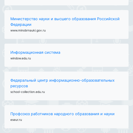
Министерство науки и высшего образования Российской
Федерации
www.minobrnauki.gov.ru
Информационная система
window.edu.ru
Федеральный центр информационно-образовательных
ресурсов
school-collection.edu.ru
Профсоюз работников народного образования и науки
eseur.ru