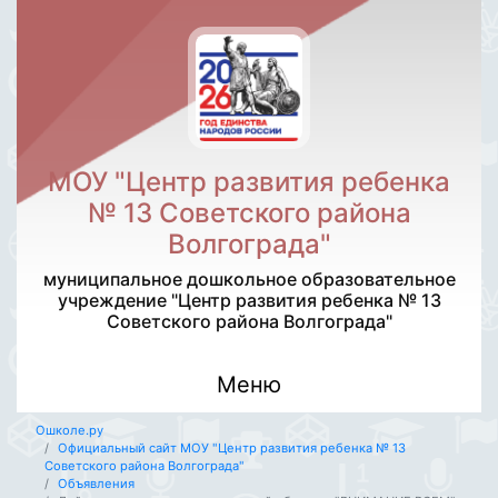
МОУ "Центр развития ребенка
№ 13 Советского района
Волгограда"
муниципальное дошкольное образовательное
учреждение "Центр развития ребенка № 13
Советского района Волгограда"
Меню
Ошколе.ру
Официальный сайт МОУ "Центр развития ребенка № 13
Советского района Волгограда"
Объявления