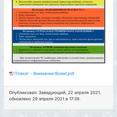
Плакат - Внимание Всем!.pdf
Опубликовал: Заведующий
,
22 апреля 2021
,
обновлено
29 апреля 2021 в 17:39.